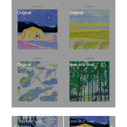
Original
Original
Original
here and now
2023.03.27 14:50
2023.03.27 14:40
Original
Original