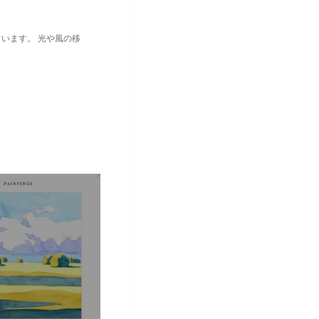
しています。 光や風の移