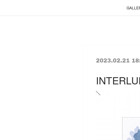
GALLE
2023.02.21 18
INTERLU